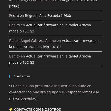
(1986)
Pedro
en
Regreso A La Escuela (1986)
Benito
en
Actualizar firmware en la tablet Arnova
modelo 10C G3
Rafael Ángel Cabrera Álamo
en
Actualizar firmware en
la tablet Arnova modelo 10C G3
Benito
en
Actualizar firmware en la tablet Arnova
modelo 10C G3
Contactar
Si tiene alguna pregunta o inquietud, no dude en
contactar con nuestro equipo y le responderemos a la
mayor brevedad.
CONTACTE CON NOSOTROS