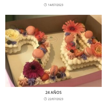
14/07/2023
24 AÑOS
22/07/2023