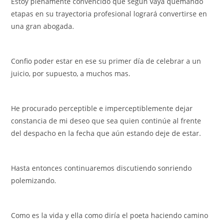
Estoy plenamente convencido que según vaya quemando
etapas en su trayectoria profesional logrará convertirse en
una gran abogada.
Confio poder estar en ese su primer día de celebrar a un
juicio, por supuesto, a muchos mas.
He procurado perceptible e imperceptiblemente dejar
constancia de mi deseo que sea quien continúe al frente
del despacho en la fecha que aún estando deje de estar.
Hasta entonces continuaremos discutiendo sonriendo
polemizando.
Como es la vida y ella como diría el poeta haciendo camino