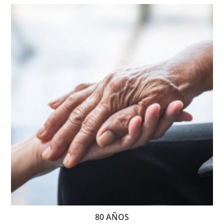
80 AÑOS