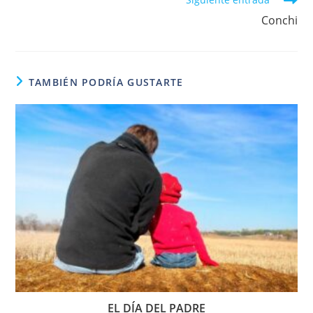
más
Conchi
artículos
TAMBIÉN PODRÍA GUSTARTE
EL DÍA DEL PADRE