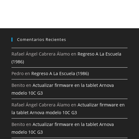
Comentarios Recientes
Rafael Ángel Cabrera Álamo
en
Regreso A La Escuela
(1986)
Pedro
en
Regreso A La Escuela (1986)
Benito
en
Actualizar firmware en la tablet Arnova
modelo 10C G3
Rafael Ángel Cabrera Álamo
en
Actualizar firmware en
la tablet Arnova modelo 10C G3
Benito
en
Actualizar firmware en la tablet Arnova
modelo 10C G3