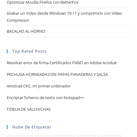
Optimizar Mozilla Firefox con BetterFox
Grabar un Video desde Windows 10-11 y comprimirlo con Video
Compressor
BACALAO AL HORNO
Top Rated Posts
Resolver error de firma Certificados FNMT en Adobe Acrobat
PECHUGA HORNEADA CON PAPAS PANADERAS Y SALSA
Amstrad CPC, mi primer ordenador
Encriptar ficheros de texto con Notepad++
FIDEUA DE SALCHICHAS
Nube De Etiquetas