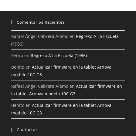
Comentarios Recientes
Rafael Ángel Cabrera Álamo
en
Regreso A La Escuela
(1986)
Pedro
en
Regreso A La Escuela (1986)
Benito
en
Actualizar firmware en la tablet Arnova
modelo 10C G3
Rafael Ángel Cabrera Álamo
en
Actualizar firmware en
la tablet Arnova modelo 10C G3
Benito
en
Actualizar firmware en la tablet Arnova
modelo 10C G3
Contactar