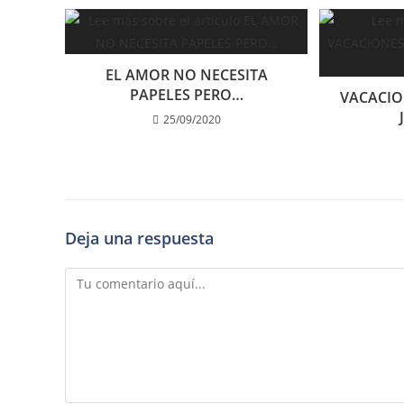
EL AMOR NO NECESITA
PAPELES PERO…
VACACION
25/09/2020
Deja una respuesta
Comentario