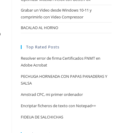
Grabar un Video desde Windows 10-11 y
comprimirlo con Video Compressor
BACALAO AL HORNO
a
Top Rated Posts
Resolver error de firma Certificados FNMT en
Adobe Acrobat
PECHUGA HORNEADA CON PAPAS PANADERAS Y
SALSA
Amstrad CPC, mi primer ordenador
Encriptar ficheros de texto con Notepad++
FIDEUA DE SALCHICHAS