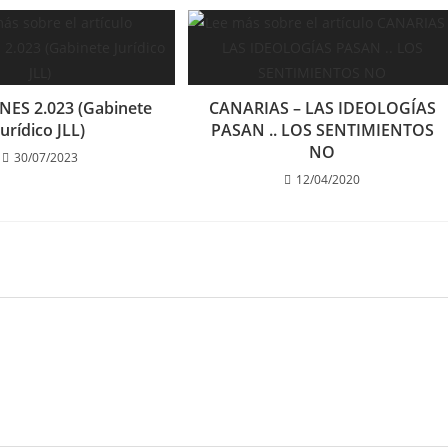
ES 2.023 (Gabinete
CANARIAS – LAS IDEOLOGÍAS
Jurídico JLL)
PASAN .. LOS SENTIMIENTOS
NO
30/07/2023
12/04/2020