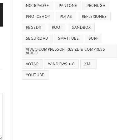
NOTEPAD++
PANTONE
PECHUGA
PHOTOSHOP
POTAS
REFLEXIONES
REGEDIT
ROOT
SANDBOX
SEGURIDAD
SMATTUBE
SURF
VIDEO COMPRESSOR: RESIZE & COMPRESS
VIDEO
VOTAR
WINDOWS + G
XML
YOUTUBE