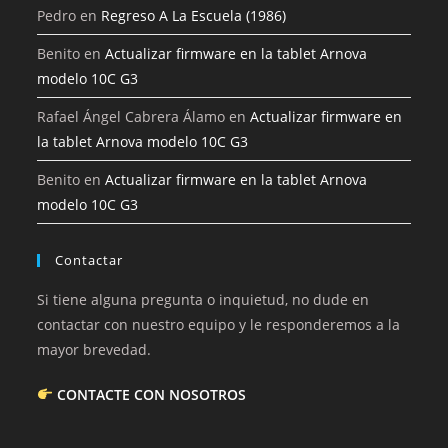
Pedro
en
Regreso A La Escuela (1986)
Benito
en
Actualizar firmware en la tablet Arnova
modelo 10C G3
Rafael Ángel Cabrera Álamo
en
Actualizar firmware en
la tablet Arnova modelo 10C G3
Benito
en
Actualizar firmware en la tablet Arnova
modelo 10C G3
Contactar
Si tiene alguna pregunta o inquietud, no dude en
contactar con nuestro equipo y le responderemos a la
mayor brevedad.
CONTACTE CON NOSOTROS