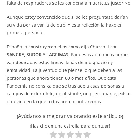
falta de respiradores se les condena a muerte.Es justo? No.
Aunque estoy convencido que si se les preguntase darían
su vida por salvar la de otro. Y esta reflexión la hago en
primera persona.
España la construyeron ellos como dijo Churchill con
SANGRE, SUDOR Y LAGRIMAS
. Para esos auténticos héroes
van dedicadas estas líneas llenas de indignación y
emotividad. La juventud que piense lo que deben a las
personas que ahora tienen 80 o mas años. Que esta
Pandemia no consiga que se traslade a esas personas a
campos de exterminio; no obstante, no preocuparse, existe
otra vida en la que todos nos encontraremos.
¡Ayúdanos a mejorar valorando este artículo¡
¡Haz clic en una estrella para puntuar!