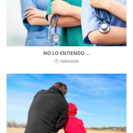
NO LO ENTIENDO …
10/04/2020