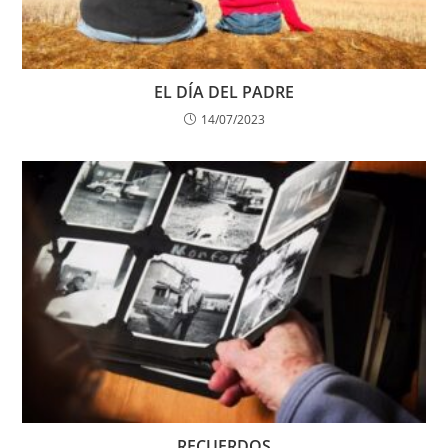
EL DÍA DEL PADRE
14/07/2023
RECUERDOS