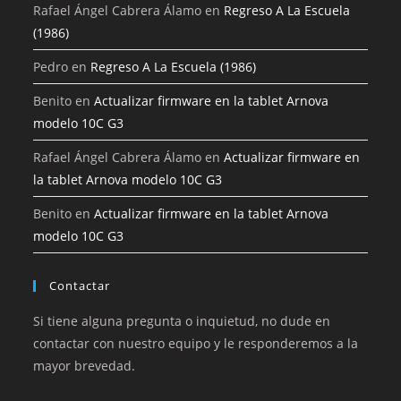
Rafael Ángel Cabrera Álamo
en
Regreso A La Escuela
(1986)
Pedro
en
Regreso A La Escuela (1986)
Benito
en
Actualizar firmware en la tablet Arnova
modelo 10C G3
Rafael Ángel Cabrera Álamo
en
Actualizar firmware en
la tablet Arnova modelo 10C G3
Benito
en
Actualizar firmware en la tablet Arnova
modelo 10C G3
Contactar
Si tiene alguna pregunta o inquietud, no dude en
contactar con nuestro equipo y le responderemos a la
mayor brevedad.