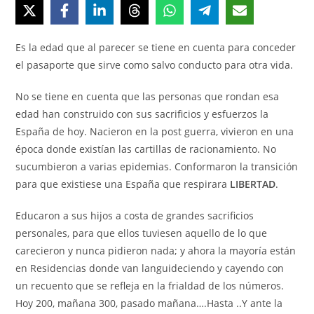
Es la edad que al parecer se tiene en cuenta para conceder
el pasaporte que sirve como salvo conducto para otra vida.
No se tiene en cuenta que las personas que rondan esa
edad han construido con sus sacrificios y esfuerzos la
España de hoy. Nacieron en la post guerra, vivieron en una
época donde existían las cartillas de racionamiento. No
sucumbieron a varias epidemias. Conformaron la transición
para que existiese una España que respirara
LIBERTAD
.
Educaron a sus hijos a costa de grandes sacrificios
personales, para que ellos tuviesen aquello de lo que
carecieron y nunca pidieron nada; y ahora la mayoría están
en Residencias donde van languideciendo y cayendo con
un recuento que se refleja en la frialdad de los números.
Hoy 200, mañana 300, pasado mañana….Hasta ..Y ante la