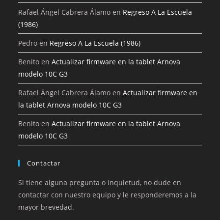
Rafael Ángel Cabrera Álamo
en
Regreso A La Escuela
(1986)
Pedro
en
Regreso A La Escuela (1986)
Benito
en
Actualizar firmware en la tablet Arnova
modelo 10C G3
Rafael Ángel Cabrera Álamo
en
Actualizar firmware en
la tablet Arnova modelo 10C G3
Benito
en
Actualizar firmware en la tablet Arnova
modelo 10C G3
Contactar
Si tiene alguna pregunta o inquietud, no dude en
contactar con nuestro equipo y le responderemos a la
mayor brevedad.