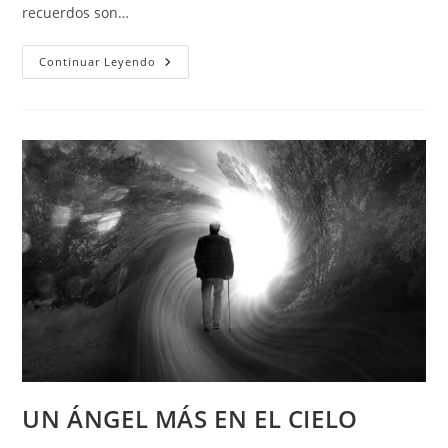
recuerdos son…
EL
Continuar Leyendo
DÍA
DESPUÉS
UN ÁNGEL MÁS EN EL CIELO