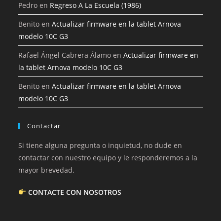
Pedro
en
Regreso A La Escuela (1986)
Benito
en
Actualizar firmware en la tablet Arnova
modelo 10C G3
Rafael Ángel Cabrera Álamo
en
Actualizar firmware en
la tablet Arnova modelo 10C G3
Benito
en
Actualizar firmware en la tablet Arnova
modelo 10C G3
Contactar
Si tiene alguna pregunta o inquietud, no dude en
contactar con nuestro equipo y le responderemos a la
mayor brevedad.
CONTACTE CON NOSOTROS