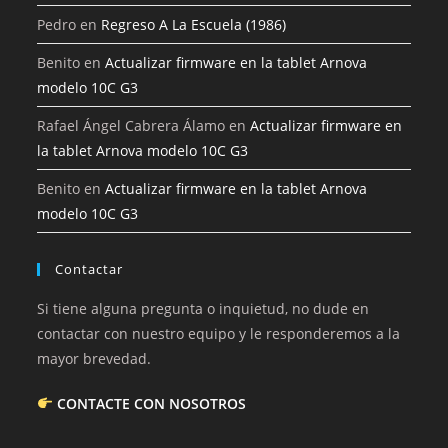
Pedro
en
Regreso A La Escuela (1986)
Benito
en
Actualizar firmware en la tablet Arnova
modelo 10C G3
Rafael Ángel Cabrera Álamo
en
Actualizar firmware en
la tablet Arnova modelo 10C G3
Benito
en
Actualizar firmware en la tablet Arnova
modelo 10C G3
Contactar
Si tiene alguna pregunta o inquietud, no dude en
contactar con nuestro equipo y le responderemos a la
mayor brevedad.
CONTACTE CON NOSOTROS