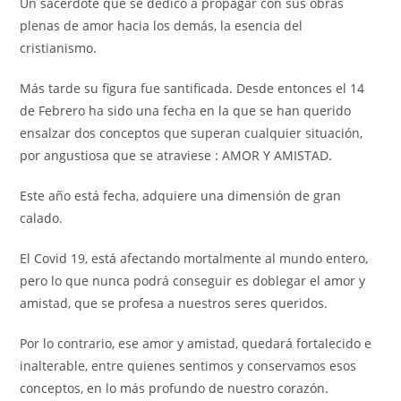
Un sacerdote que se dedicó a propagar con sus obras
plenas de amor hacia los demás, la esencia del
cristianismo.
Más tarde su figura fue santificada. Desde entonces el 14
de Febrero ha sido una fecha en la que se han querido
ensalzar dos conceptos que superan cualquier situación,
por angustiosa que se atraviese : AMOR Y AMISTAD.
Este año está fecha, adquiere una dimensión de gran
calado.
El Covid 19, está afectando mortalmente al mundo entero,
pero lo que nunca podrá conseguir es doblegar el amor y
amistad, que se profesa a nuestros seres queridos.
Por lo contrario, ese amor y amistad, quedará fortalecido e
inalterable, entre quienes sentimos y conservamos esos
conceptos, en lo más profundo de nuestro corazón.