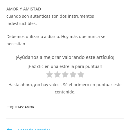
AMOR Y AMISTAD
cuando son auténticas son dos instrumentos
indestructibles.
Debemos utilizarlo a diario. Hoy más que nunca se
necesitan.
¡Ayúdanos a mejorar valorando este artículo¡
¡Haz clic en una estrella para puntuar!
Hasta ahora, ¡no hay votos!. Sé el primero en puntuar este
contenido.
ETIQUETAS
:
AMOR
Leer