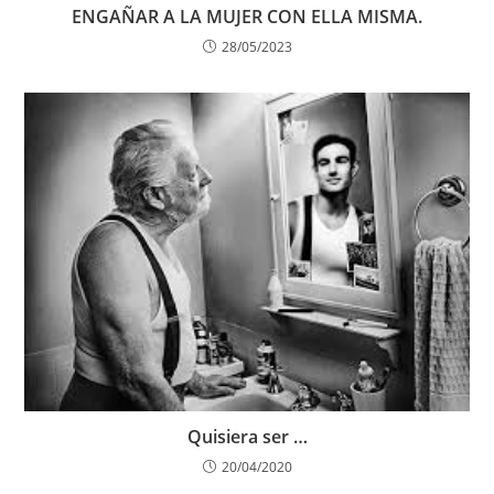
ENGAÑAR A LA MUJER CON ELLA MISMA.
28/05/2023
Quisiera ser …
20/04/2020